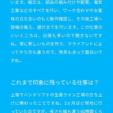
います。組立は、部品の組み付けや配管、電気
工事などのすべてを行い、ワーク合わせやお客
様の立ち合いのもと動作確認し、その後工場へ
設備の搬入、据付までを行います。この仕事の
いいところは、出張も多いので飽きないです
ね。常に新しいものを作り、クライアントによ
ってやり方も違うので、発見もあって面白いで
すね。
これまで印象に残っている仕事は？
上海でハンドリフトの生産ライン工場の立ち上
げに携わったことですね。2ヵ月ほど現地に行
っていたのですが、長さも幅も違う60種類くら