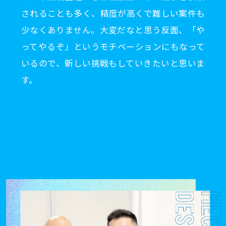
されることも多く、精度が高くで難しい案件も
少なくありません。大変だなと思う反面、「や
ってやるぞ」というモチベーションにもなって
いるので、新しい挑戦もしていきたいと思いま
す。