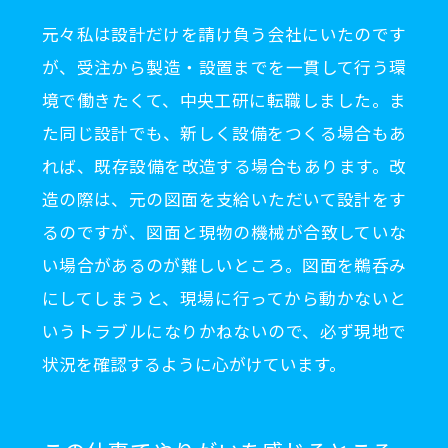
元々私は設計だけを請け負う会社にいたのです
が、受注から製造・設置までを一貫して行う環
境で働きたくて、中央工研に転職しました。ま
た同じ設計でも、新しく設備をつくる場合もあ
れば、既存設備を改造する場合もあります。改
造の際は、元の図面を支給いただいて設計をす
るのですが、図面と現物の機械が合致していな
い場合があるのが難しいところ。図面を鵜呑み
にしてしまうと、現場に行ってから動かないと
いうトラブルになりかねないので、必ず現地で
状況を確認するように心がけています。