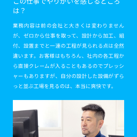
この仕事でやりがいを感じるところ
は？
業務内容は前の会社と大きくは変わりません
が、ゼロから仕事を取って、設計から加工、組
付、設置までと一連の工程が見られる点は全然
違います。お客様はもちろん、社内の各工程か
ら直接クレームが入ることもあるのでプレッシ
ャーもありますが、自分の設計した設備がずら
っと並ぶ工場を見るのは、本当に爽快です。