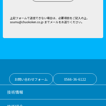
上記フォームで送信できない場合は、必要項目をご記入の上、
soumu@chuokoken.co.jp
までメールをお送りください。
お問い合わせフォーム
0566-36-6122
技術情報