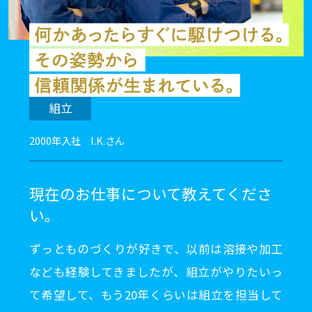
組立
2000年入社 I.K.さん
現在のお仕事について教えてくださ
い。
ずっとものづくりが好きで、以前は溶接や加工
なども経験してきましたが、組立がやりたいっ
て希望して、もう20年くらいは組立を担当して