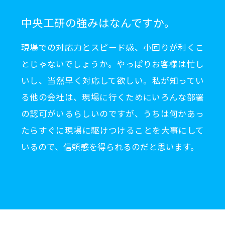
中央工研の強みはなんですか。
現場での対応力とスピード感、小回りが利くこ
とじゃないでしょうか。やっぱりお客様は忙し
いし、当然早く対応して欲しい。私が知ってい
る他の会社は、現場に行くためにいろんな部署
の認可がいるらしいのですが、うちは何かあっ
たらすぐに現場に駆けつけることを大事にして
いるので、信頼感を得られるのだと思います。