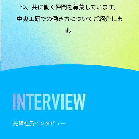
つ、共に働く仲間を募集しています。
中央工研での働き方についてご紹介しま
す。
先輩社員インタビュー