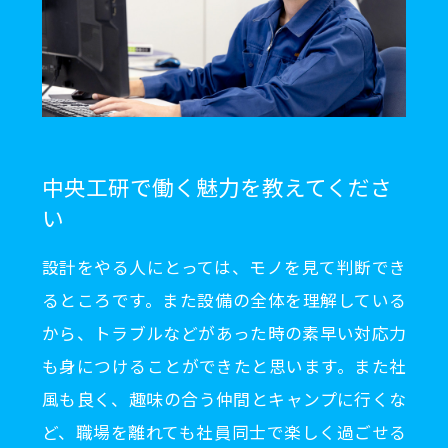
中央工研で働く魅力を教えてくださ
い
設計をやる人にとっては、モノを見て判断でき
るところです。また設備の全体を理解している
から、トラブルなどがあった時の素早い対応力
も身につけることができたと思います。また社
風も良く、趣味の合う仲間とキャンプに行くな
ど、職場を離れても社員同士で楽しく過ごせる