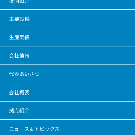
技術紹介
主要設備
生産実績
会社情報
代表あいさつ
会社概要
拠点紹介
ニュース＆トピックス