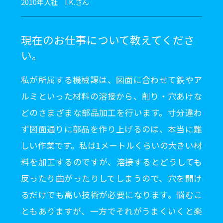
2010年入社 I.K.さん
現在のお仕事について教えてくださ
い。
私が所属する機械課は、図面に合わせて鉄やア
ルミといった材料の溶接から、削り・穴あけな
どのさまざまな部品加工を行います。寸分違わ
ず図面通りに部品を作り上げるのは、本当に難
しい作業です。私は1メートルくらいの大きい材
料を加工するのですが、溶接するとどうしても
反ったり曲がったりしてしまうので、穴を開け
るだけでも高い技術が必要になります。悩むこ
ともありますが、一方でそれがうまくいくと楽