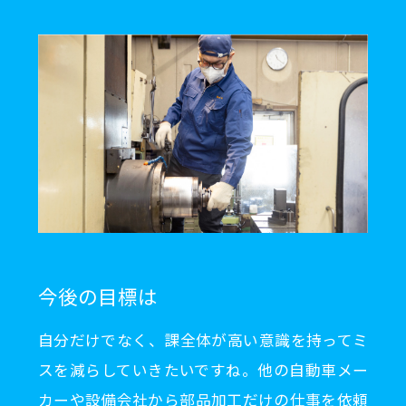
今後の目標は
自分だけでなく、課全体が高い意識を持ってミ
スを減らしていきたいですね。他の自動車メー
カーや設備会社から部品加工だけの仕事を依頼