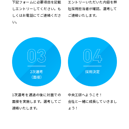
下記フォームに必要項目を記載
エントリーいただいた内容を弊
しエントリーしてください。も
社採用担当者が確認。選考して
しくはお電話にてご連絡くださ
ご連絡いたします。
い。
1次選考を通過の後に対面での
中央工研へようこそ！
面接を実施します。選考してご
会社と一緒に成長していきまし
連絡いたします。
ょう！