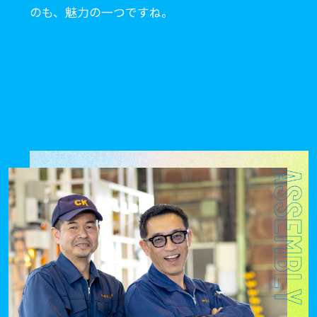
のも、魅力の一つですね。