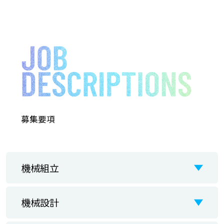
募集要項
機械組立
機械設計