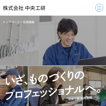
株式会社 中央工研
トップページ
>
採用情報