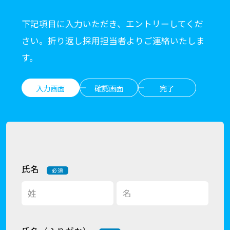
下記項目に入力いただき、エントリーしてくだ
さい。折り返し採用担当者よりご連絡いたしま
す。
入力画面
確認画面
完了
氏名
必須