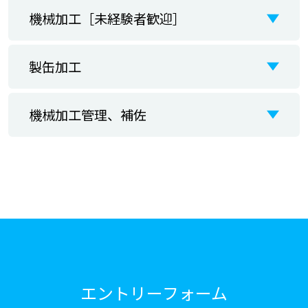
機械加工［未経験者歓迎］
製缶加工
機械加工管理、補佐
エントリーフォーム