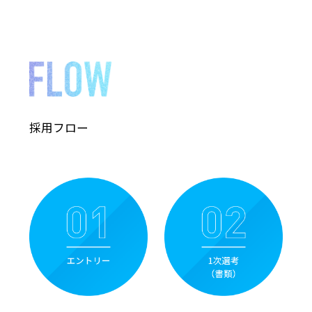
採用フロー