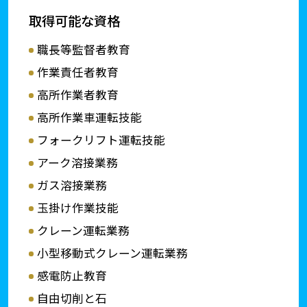
取得可能な資格
職長等監督者教育
作業責任者教育
高所作業者教育
高所作業車運転技能
フォークリフト運転技能
アーク溶接業務
ガス溶接業務
玉掛け作業技能
クレーン運転業務
小型移動式クレーン運転業務
感電防止教育
自由切削と石