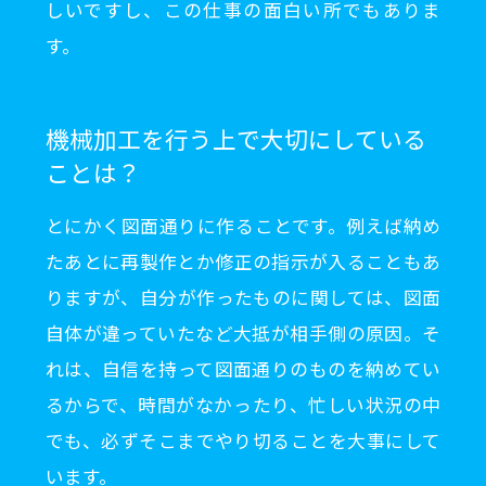
しいですし、この仕事の面白い所でもありま
す。
機械加工を行う上で大切にしている
ことは？
とにかく図面通りに作ることです。例えば納め
たあとに再製作とか修正の指示が入ることもあ
りますが、自分が作ったものに関しては、図面
自体が違っていたなど大抵が相手側の原因。そ
れは、自信を持って図面通りのものを納めてい
るからで、時間がなかったり、忙しい状況の中
でも、必ずそこまでやり切ることを大事にして
います。