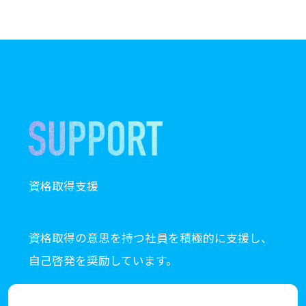
資格取得支援
資格取得の意思を持つ社員を積極的に支援し、
自己啓発を奨励しています。