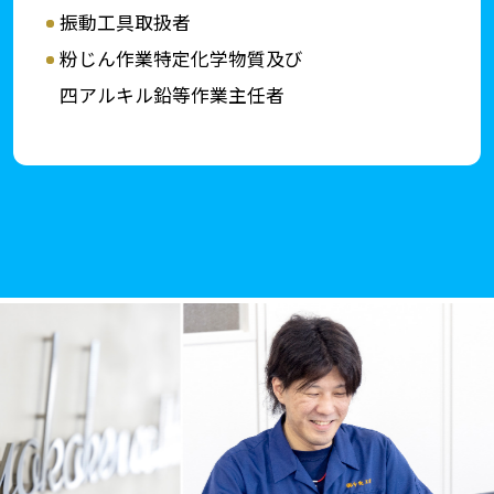
振動工具取扱者
粉じん作業特定化学物質及び
四アルキル鉛等作業主任者