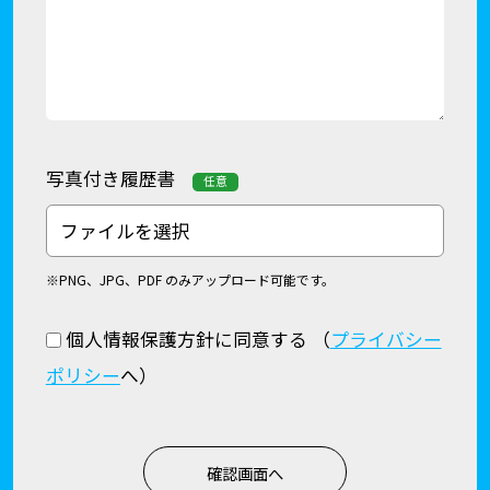
写真付き履歴書
任意
ファイルを選択
※PNG、JPG、PDF のみアップロード可能です。
個人情報保護方針に同意する
（
プライバシー
ポリシー
へ）