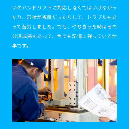
いのハンドリフトに対応しなくてはいけなかっ
たり、形状が複雑だったりして、トラブルもあ
って苦労しました。でも、やりきった時はその
分達成感もあって、今でも記憶に残っている仕
事です。