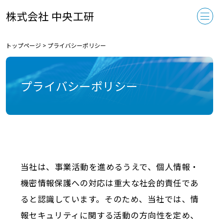
株式会社 中央工研
トップページ
>
プライバシーポリシー
プライバシーポリシー
当社は、事業活動を進めるうえで、個人情報・
機密情報保護への対応は重大な社会的責任であ
ると認識しています。そのため、当社では、情
報セキュリティに関する活動の方向性を定め、