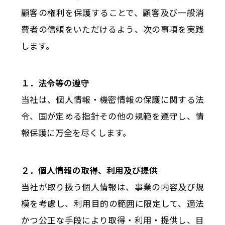
顧客の権利を保護することで、顧客及び一般消
費者の信頼をいただけるよう、次の事項を実践
します。
１．法令等の遵守
当社は、個人情報・機密情報の保護に関する法
令、国が定める指針その他の規範を遵守し、情
報保護に万全を尽くします。
２．個人情報の取得、利用及び提供
当社が取り扱う個人情報は、事業の内容及び規
模を考慮し、利用目的の範囲に限定して、適法
かつ公正な手段により取得・利用・提供し、目