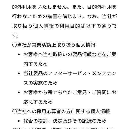
的外利用をいたしません。また、目的外利用を
行わないための措置を講じます。なお、当社が
取り扱う個人情報の利用目的は以下の通りで
す。
○当社が営業活動上取り扱う個人情報
お客様へ当社取扱いの製品情報などをご案
内するため
当社製品のアフターサービス・メンテナン
スの実施のため
お客様から寄せられたご意見・ご質問にお
応えするため
○当社への採用応募者の方に関する個人情報
採否の検討、決定及びその記録のため