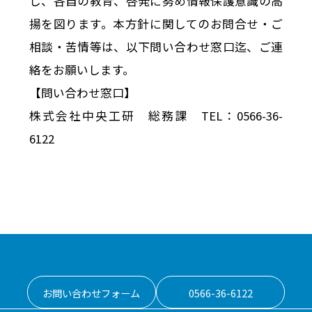
し、各自の教育、啓発に努め情報保護意識の高
揚を図ります。本方針に関してのお問合せ・ご
相談・苦情等は、以下問い合わせ窓口迄、ご連
絡をお願いします。
【問い合わせ窓口】
株式会社中央工研 総務課 TEL：0566-36-
6122
お問い合わせフォーム
0566-36-6122