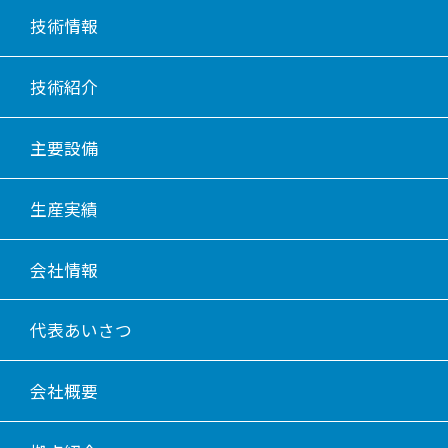
技術情報
技術紹介
主要設備
生産実績
会社情報
代表あいさつ
会社概要