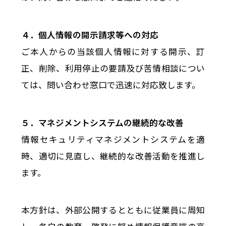
４．個人情報の開示請求等への対応
ご本人からの当該個人情報に対する開示、訂
正、削除、利用停止の要請及び苦情相談につい
ては、問い合わせ窓口で迅速に対応致します。
５．マネジメントシステムの継続的な改善
情報セキュリティマネジメントシステムを適
時、適切に見直し、継続的な改善活動を推進し
ます。
本方針は、外部公開するとともに従業員に周知