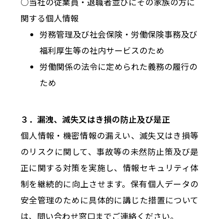
○当社の従業員・退職者並びにその家族の方に
関する個人情報
労務管理及び社会保険・労働保険事務及び
福利厚生等の社内サービスのため
労働関係の法令に定められた義務の履行の
ため
３．漏洩、滅失又はき損の防止及び是正
個人情報・機密情報の漏えい、滅失又はき損等
のリスクに関して、事故等の未然防止策及び是
正に関する対策を実施し、情報セキュリティ体
制を継続的に向上させます。保有個人データの
安全管理のために具体的に講じた措置について
は、問い合わせ窓口までご連絡ください。